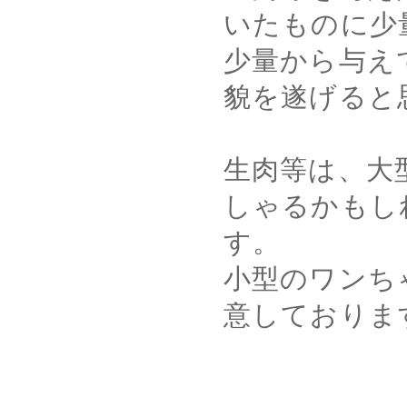
いたものに少
少量から与え
貌を遂げると
生肉等は、大
しゃるかもし
す。
小型のワンち
意しておりま