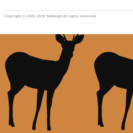
Copyright © 2005-2026 fieldeight All rights reserved.