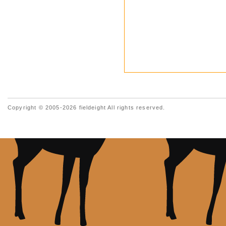
Copyright © 2005-2026 fieldeight All rights reserved.